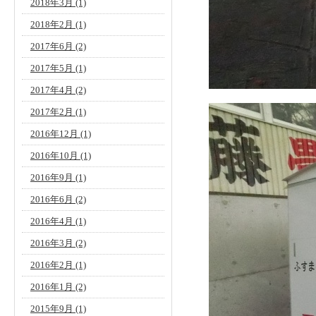
2018年3月
(1)
2018年2月
(1)
2017年6月
(2)
2017年5月
(1)
2017年4月
(2)
2017年2月
(1)
2016年12月
(1)
2016年10月
(1)
2016年9月
(1)
2016年6月
(2)
2016年4月
(1)
2016年3月
(2)
2016年2月
(1)
2016年1月
(2)
2015年9月
(1)