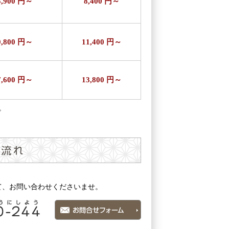
3,900 円～
8,400 円～
0,800 円～
11,400 円～
7,600 円～
13,800 円～
。
て、お問い合わせくださいませ。