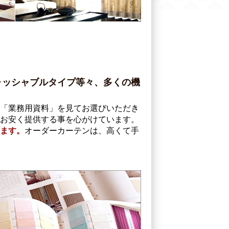
ォッシャブルタイプ等々、多くの機
「業務用資料」を見てお選びいただき
お安く提供する事を心がけています。
きます。
オーダーカーテンは、高くて手