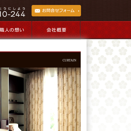
CURTAIN