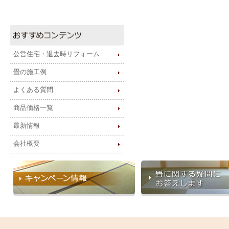
公営住宅・退去時リフォーム
畳の施工例
よくある質問
商品価格一覧
最新情報
会社概要