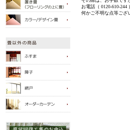
その際は、お手数です
お電話（ 0120-610
何かご不明な点等ござ