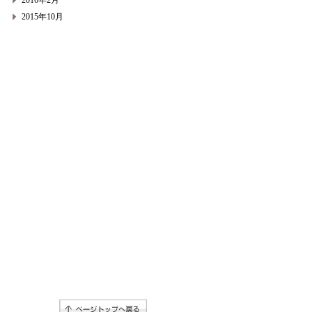
2016年2月
2015年10月