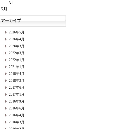
31
 5月
アーカイブ
2026年5月
2026年4月
2026年3月
2022年3月
2022年1月
2021年1月
2018年4月
2018年2月
2017年6月
2017年1月
2016年9月
2016年6月
2016年4月
2016年3月