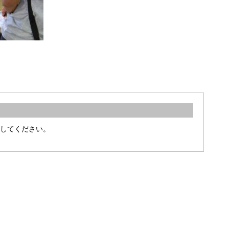
してください。