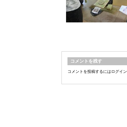
コメントを残す
コメントを投稿するには
ログイン