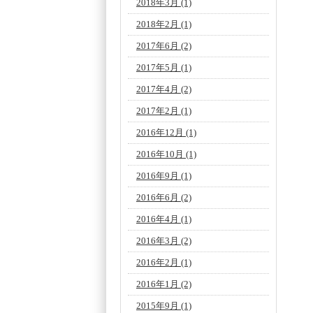
2018年3月
(1)
2018年2月
(1)
2017年6月
(2)
2017年5月
(1)
2017年4月
(2)
2017年2月
(1)
2016年12月
(1)
2016年10月
(1)
2016年9月
(1)
2016年6月
(2)
2016年4月
(1)
2016年3月
(2)
2016年2月
(1)
2016年1月
(2)
2015年9月
(1)