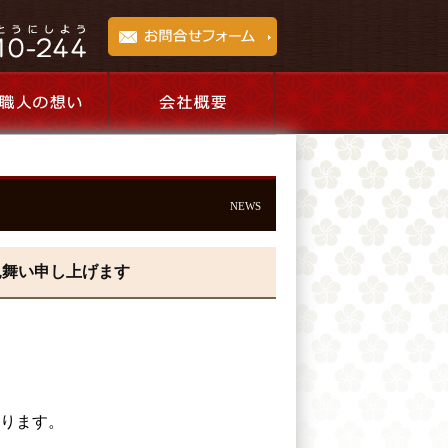
NEWS
見舞い申し上げます
ります。