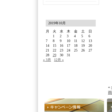
2019年10月
月
火
水
木
金
土
日
1
2
3
4
5
6
7
8
9
10
11
12
13
14
15
16
17
18
19
20
21
22
23
24
25
26
27
28
29
30
31
« 3月
12月 »
«
雨