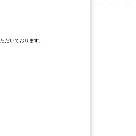
ただいております。