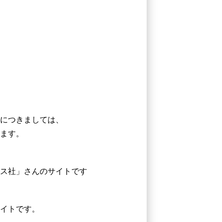
につきましては、
ます。
ス社」さんのサイトです
イトです。